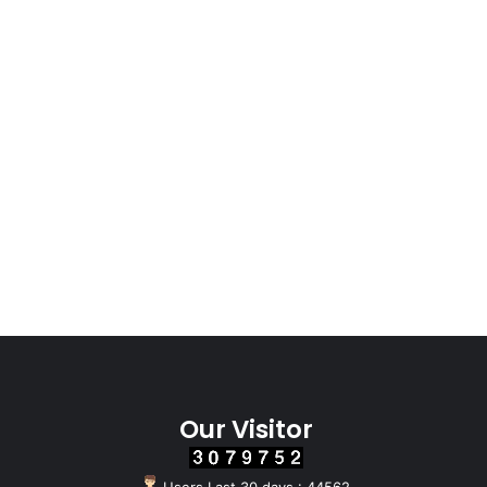
Our Visitor