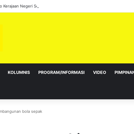
KOLUMNIS
PROGRAM/INFORMASI
VIDEO
PIMPINA
embangunan bola sepak