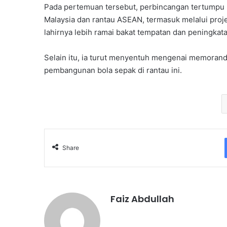
Pada pertemuan tersebut, perbincangan tertumpu
Malaysia dan rantau ASEAN, termasuk melalui proj
lahirnya lebih ramai bakat tempatan dan peningkat
Selain itu, ia turut menyentuh mengenai memoran
pembangunan bola sepak di rantau ini.
Share
Faiz Abdullah