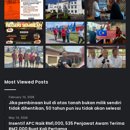
Most Viewed Posts
February 10, 2026
Jika pembinaan kuil di atas tanah bukan milik sendiri
tidak dihentikan, 50 tahun pun isu tidak akan selesai
May 14, 2026
Insentif APC Naik RM1,000, 535 Penjawat Awam Terima
RM2,000 Buat Kali Pertama