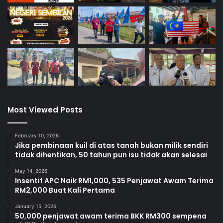
Most Viewed Posts
February 10, 2026
Jika pembinaan kuil di atas tanah bukan milik sendiri
tidak dihentikan, 50 tahun pun isu tidak akan selesai
May 14, 2026
Insentif APC Naik RM1,000, 535 Penjawat Awam Terima
RM2,000 Buat Kali Pertama
January 15, 2026
50,000 penjawat awam terima BKK RM300 sempena