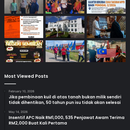
Most Viewed Posts
February 10, 2026
Jika pembinaan kuil di atas tanah bukan milik sendiri
tidak dihentikan, 50 tahun pun isu tidak akan selesai
May 14, 2026
Insentif APC Naik RM1,000, 535 Penjawat Awam Terima
RM2,000 Buat Kali Pertama