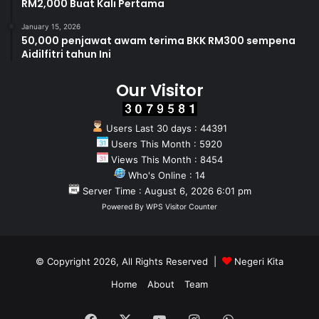
RM2,000 Buat Kali Pertama
January 15, 2026
50,000 penjawat awam terima BKK RM300 sempena
Aidilfitri tahun Ini
Our Visitor
Users Last 30 days : 44391
Users This Month : 5920
Views This Month : 8454
Who's Online : 14
Server Time : August 6, 2026 6:01 pm
Powered By
WPS Visitor Counter
© Copyright 2026, All Rights Reserved |
Negeri Kita
Home
About
Team