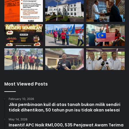
Most Viewed Posts
February 10, 2026
Jika pembinaan kuil di atas tanah bukan milik sendiri
tidak dihentikan, 50 tahun pun isu tidak akan selesai
May 14, 2026
Insentif APC Naik RM1,000, 535 Penjawat Awam Terima