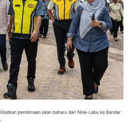
libatkan pembinaan jalan baharu dari Nilai-Labu ke Bandar
.