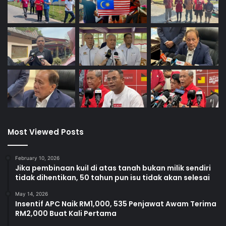
Most Viewed Posts
February 10, 2026
Jika pembinaan kuil di atas tanah bukan milik sendiri
tidak dihentikan, 50 tahun pun isu tidak akan selesai
May 14, 2026
Insentif APC Naik RM1,000, 535 Penjawat Awam Terima
RM2,000 Buat Kali Pertama