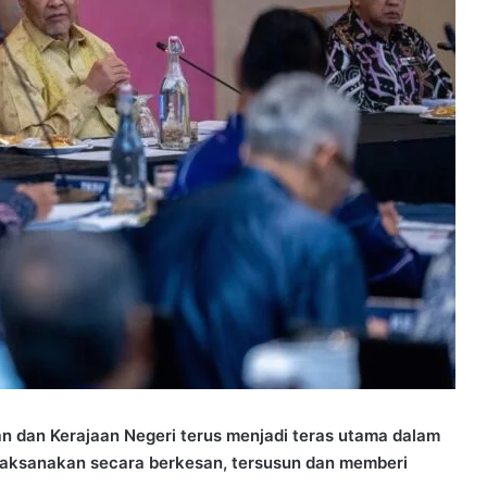
n dan Kerajaan Negeri terus menjadi teras utama dalam
aksanakan secara berkesan, tersusun dan memberi