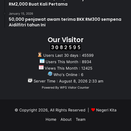
RM2,000 Buat Kali Pertama
January 15, 2026
50,000 penjawat awam terima BKK RM300 sempena
Aidilfitri tahun Ini
Our Visitor
Users Last 30 days : 45599
Users This Month : 8934
Views This Month : 12425
Who's Online : 6
Server Time : August 8, 2026 2:33 am
Powered By
WPS Visitor Counter
© Copyright 2026, All Rights Reserved |
Negeri Kita
Home
About
Team