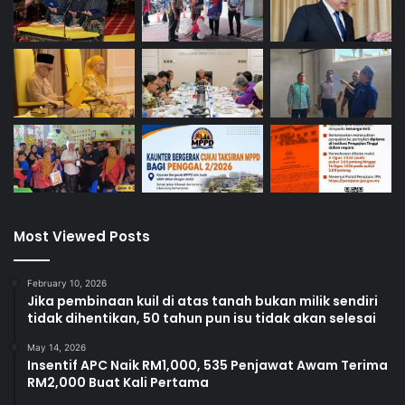
Most Viewed Posts
February 10, 2026
Jika pembinaan kuil di atas tanah bukan milik sendiri
tidak dihentikan, 50 tahun pun isu tidak akan selesai
May 14, 2026
Insentif APC Naik RM1,000, 535 Penjawat Awam Terima
RM2,000 Buat Kali Pertama