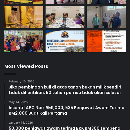
Most Viewed Posts
February 10, 2026
Jika pembinaan kuil di atas tanah bukan milik sendiri
tidak dihentikan, 50 tahun pun isu tidak akan selesai
May 14, 2026
Insentif APC Naik RM1,000, 535 Penjawat Awam Terima
RM2,000 Buat Kali Pertama
January 15, 2026
50,000 penjawat awam terima BKK RM300 sempena