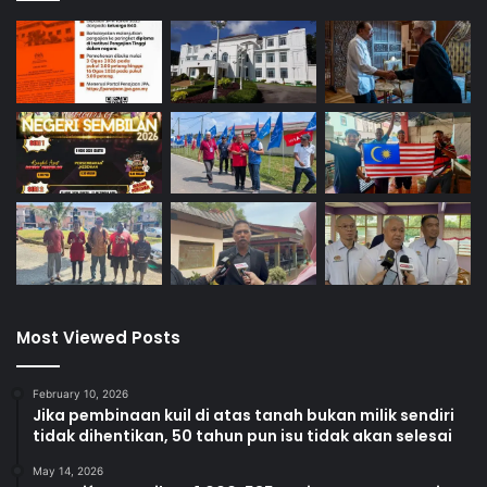
Most Viewed Posts
February 10, 2026
Jika pembinaan kuil di atas tanah bukan milik sendiri
tidak dihentikan, 50 tahun pun isu tidak akan selesai
May 14, 2026