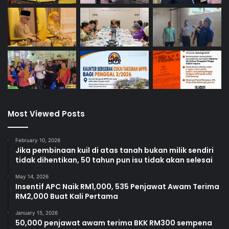
Most Viewed Posts
February 10, 2026
Jika pembinaan kuil di atas tanah bukan milik sendiri
tidak dihentikan, 50 tahun pun isu tidak akan selesai
May 14, 2026
Insentif APC Naik RM1,000, 535 Penjawat Awam Terima
RM2,000 Buat Kali Pertama
January 15, 2026
50,000 penjawat awam terima BKK RM300 sempena