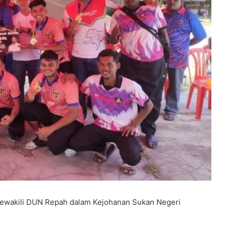
wakili DUN Repah dalam Kejohanan Sukan Negeri