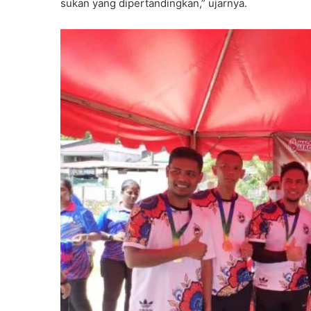
sukan yang dipertandingkan,” ujarnya.