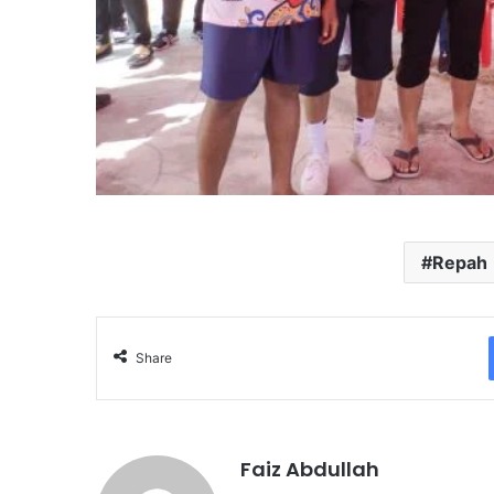
Repah
Share
Faiz Abdullah