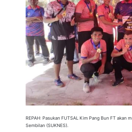
REPAH: Pasukan FUTSAL Kim Pang Bun FT akan me
Sembilan (SUKNES).