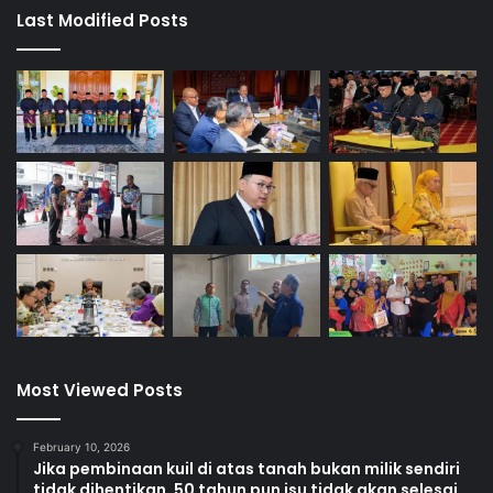
Last Modified Posts
Most Viewed Posts
February 10, 2026
Jika pembinaan kuil di atas tanah bukan milik sendiri
tidak dihentikan, 50 tahun pun isu tidak akan selesai