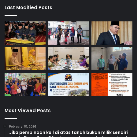
Last Modified Posts
Most Viewed Posts
February 10, 2026
Jika pembinaan kuil di atas tanah bukan milik sendiri