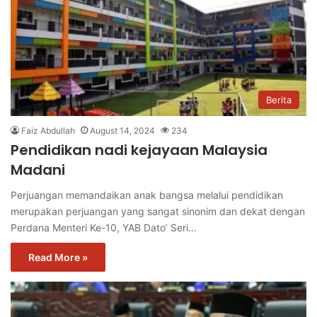
Berita
Faiz Abdullah
August 14, 2024
234
Pendidikan nadi kejayaan Malaysia
Madani
Perjuangan memandaikan anak bangsa melalui pendidikan
merupakan perjuangan yang sangat sinonim dan dekat dengan
Perdana Menteri Ke-10, YAB Dato’ Seri…
Read More »