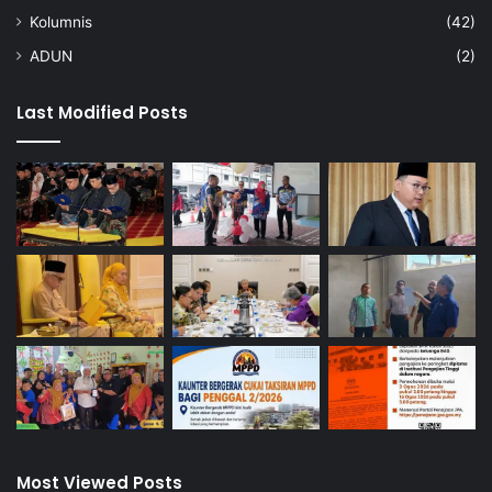
Kolumnis
(42)
ADUN
(2)
Last Modified Posts
Most Viewed Posts