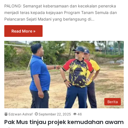
PALONG: Semangat kebersamaan dan kecekalan peneroka
menjadi teras kepada kejayaan Program Tanam Semula dan
Pelancaran Sejati Madani yang berlangsung di…
Read More »
Berita
Edzwan Ashraf
September 22, 2025
46
Pak Mus tinjau projek kemudahan awam