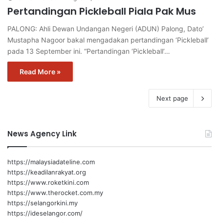
Pertandingan Pickleball Piala Pak Mus
PALONG: Ahli Dewan Undangan Negeri (ADUN) Palong, Dato’
Mustapha Nagoor bakal mengadakan pertandingan ‘Pickleball’
pada 13 September ini. “Pertandingan ‘Pickleball’…
Read More »
Next page
News Agency Link
https://malaysiadateline.com
https://keadilanrakyat.org
https://www.roketkini.com
https://www.therocket.com.my
https://selangorkini.my
https://ideselangor.com/