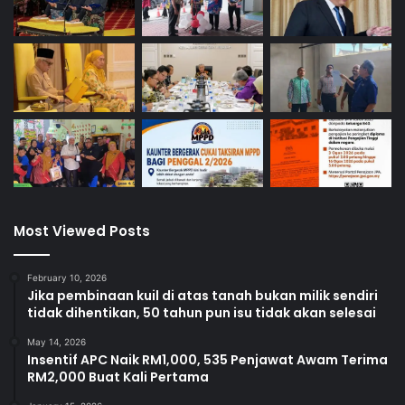
Most Viewed Posts
February 10, 2026
Jika pembinaan kuil di atas tanah bukan milik sendiri
tidak dihentikan, 50 tahun pun isu tidak akan selesai
May 14, 2026
Insentif APC Naik RM1,000, 535 Penjawat Awam Terima
RM2,000 Buat Kali Pertama