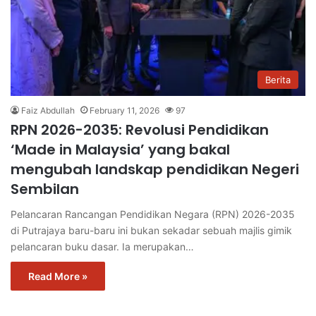
Berita
Faiz Abdullah
February 11, 2026
97
RPN 2026-2035: Revolusi Pendidikan
‘Made in Malaysia’ yang bakal
mengubah landskap pendidikan Negeri
Sembilan
Pelancaran Rancangan Pendidikan Negara (RPN) 2026-2035
di Putrajaya baru-baru ini bukan sekadar sebuah majlis gimik
pelancaran buku dasar. Ia merupakan…
Read More »