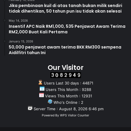
Jika pembinaan kuil di atas tanah bukan milik sendiri
tidak dihentikan, 50 tahun pun isu tidak akan selesai
May 14, 2026
Insentif APC Naik RM1,000, 535 Penjawat Awam Terima
RM2,000 Buat Kali Pertama
January 15, 2026
50,000 penjawat awam terima BKK RM300 sempena
Aidilfitri tahun Ini
Our Visitor
Users Last 30 days : 44871
Users This Month : 9288
Views This Month : 12931
Who's Online : 2
Server Time : August 8, 2026 6:46 pm
Powered By
WPS Visitor Counter