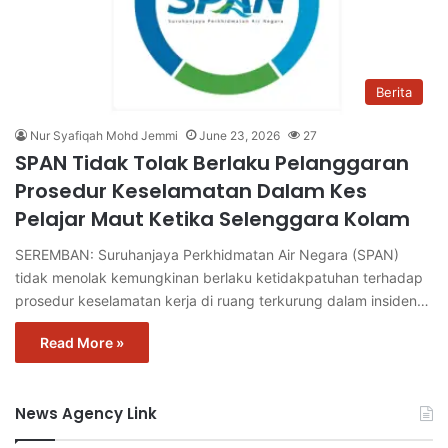
Berita
Nur Syafiqah Mohd Jemmi
June 23, 2026
27
SPAN Tidak Tolak Berlaku Pelanggaran
Prosedur Keselamatan Dalam Kes
Pelajar Maut Ketika Selenggara Kolam
SEREMBAN: Suruhanjaya Perkhidmatan Air Negara (SPAN)
tidak menolak kemungkinan berlaku ketidakpatuhan terhadap
prosedur keselamatan kerja di ruang terkurung dalam insiden…
Read More »
News Agency Link