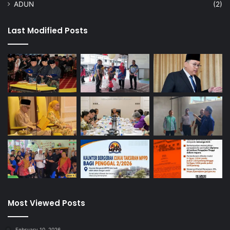
ADUN
(2)
Last Modified Posts
Most Viewed Posts
February 10, 2026