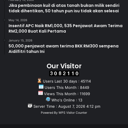
Jika pembinaan kuil di atas tanah bukan milik sendiri
tidak dihentikan, 50 tahun pun isu tidak akan selesai
May 14, 2026
Insentif APC Naik RM1,000, 535 Penjawat Awam Terima
RM2,000 Buat Kali Pertama
January 15, 2026
50,000 penjawat awam terima BKK RM300 sempena
Aidilfitri tahun Ini
Our Visitor
Users Last 30 days : 45114
Users This Month : 8449
Views This Month : 11699
Who's Online : 13
Server Time : August 7, 2026 4:12 pm
Powered By
WPS Visitor Counter