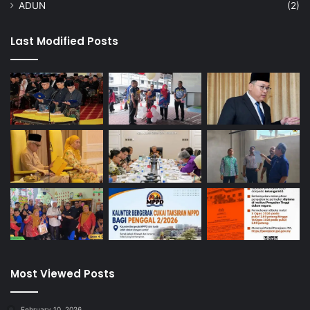
ADUN
(2)
Last Modified Posts
Most Viewed Posts
February 10, 2026