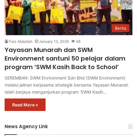
Berita
Faiz Abdullah
January 13, 2026
48
Yayasan Munarah dan SWM
Environment santuni 50 pelajar dalam
program ‘SWM Kasih Back to School’
SEREMBAN: SWM Environment Sdn Bhd (SWM Environment)
melalui jalinan kerjasama strategik bersama Yayasan Munarah
telah berjaya menganjurkan program ‘SWM Kasih…
Read More »
News Agency Link