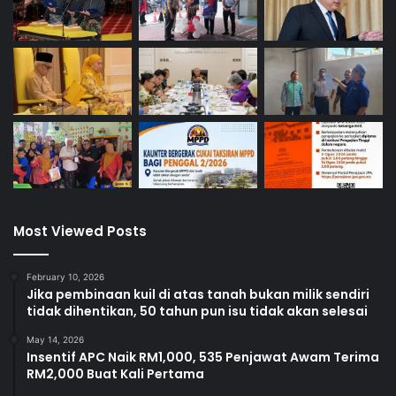
Most Viewed Posts
February 10, 2026
Jika pembinaan kuil di atas tanah bukan milik sendiri
tidak dihentikan, 50 tahun pun isu tidak akan selesai
May 14, 2026
Insentif APC Naik RM1,000, 535 Penjawat Awam Terima
RM2,000 Buat Kali Pertama