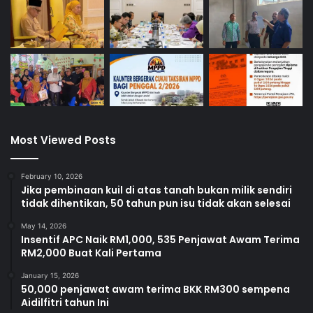
Most Viewed Posts
February 10, 2026
Jika pembinaan kuil di atas tanah bukan milik sendiri
tidak dihentikan, 50 tahun pun isu tidak akan selesai
May 14, 2026
Insentif APC Naik RM1,000, 535 Penjawat Awam Terima
RM2,000 Buat Kali Pertama
January 15, 2026
50,000 penjawat awam terima BKK RM300 sempena
Aidilfitri tahun Ini