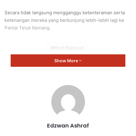
Secara tidak langsung mengganggu ketenteraman serta
ketenangan mereka yang berkunjung lebih-lebih lagi ke
Pantai Teluk Kemang.
Port Dickson
Show More
Edzwan Ashraf