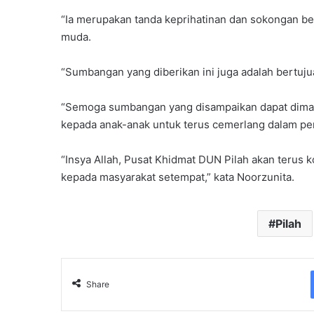
“Ia merupakan tanda keprihatinan dan sokongan b
muda.
“Sumbangan yang diberikan ini juga adalah bertu
“Semoga sumbangan yang disampaikan dapat dima
kepada anak-anak untuk terus cemerlang dalam pe
“Insya Allah, Pusat Khidmat DUN Pilah akan terus 
kepada masyarakat setempat,” kata Noorzunita.
Pilah
Share