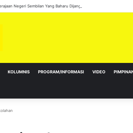
KOLUMNIS
PROGRAM/INFORMASI
VIDEO
PIMPINA
kolahan