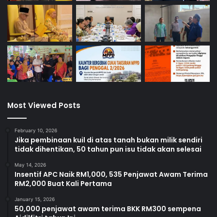
Most Viewed Posts
February 10, 2026
Jika pembinaan kuil di atas tanah bukan milik sendiri
tidak dihentikan, 50 tahun pun isu tidak akan selesai
May 14, 2026
Insentif APC Naik RM1,000, 535 Penjawat Awam Terima
RM2,000 Buat Kali Pertama
January 15, 2026
50,000 penjawat awam terima BKK RM300 sempena