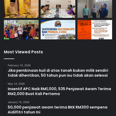
Most Viewed Posts
February 10, 2026
Jika pembinaan kuil di atas tanah bukan milik sendiri
tidak dihentikan, 50 tahun pun isu tidak akan selesai
May 14, 2026
Insentif APC Naik RM1,000, 535 Penjawat Awam Terima
RM2,000 Buat Kali Pertama
January 15, 2026
50,000 penjawat awam terima BKK RM300 sempena
Aidilfitri tahun Ini