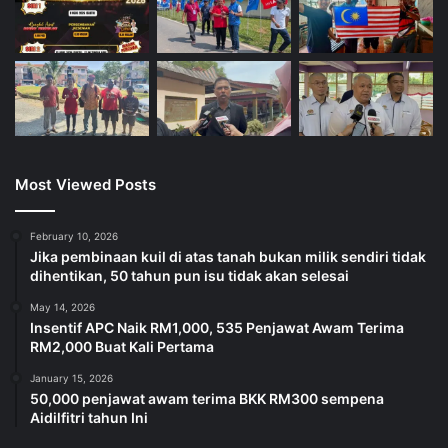
Most Viewed Posts
February 10, 2026
Jika pembinaan kuil di atas tanah bukan milik sendiri tidak
dihentikan, 50 tahun pun isu tidak akan selesai
May 14, 2026
Insentif APC Naik RM1,000, 535 Penjawat Awam Terima
RM2,000 Buat Kali Pertama
January 15, 2026
50,000 penjawat awam terima BKK RM300 sempena
Aidilfitri tahun Ini