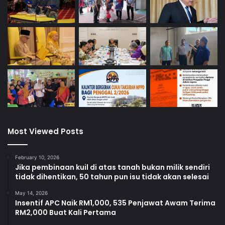
Most Viewed Posts
February 10, 2026
Jika pembinaan kuil di atas tanah bukan milik sendiri
tidak dihentikan, 50 tahun pun isu tidak akan selesai
May 14, 2026
Insentif APC Naik RM1,000, 535 Penjawat Awam Terima
RM2,000 Buat Kali Pertama