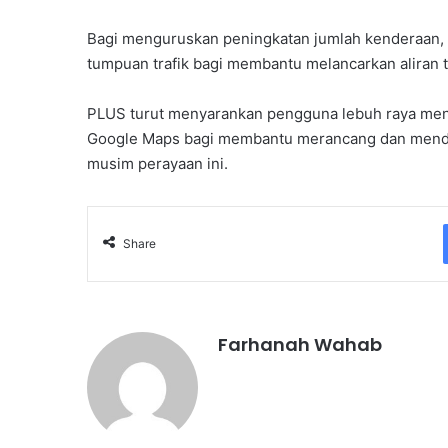
Bagi menguruskan peningkatan jumlah kenderaan, P
tumpuan trafik bagi membantu melancarkan aliran t
PLUS turut menyarankan pengguna lebuh raya meng
Google Maps bagi membantu merancang dan mendapa
musim perayaan ini.
Share
Farhanah Wahab