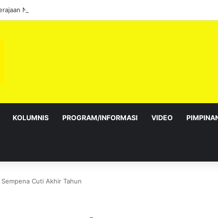
KOLUMNIS
PROGRAM/INFORMASI
VIDEO
PIMPINA
 Sempena Cuti Akhir Tahun