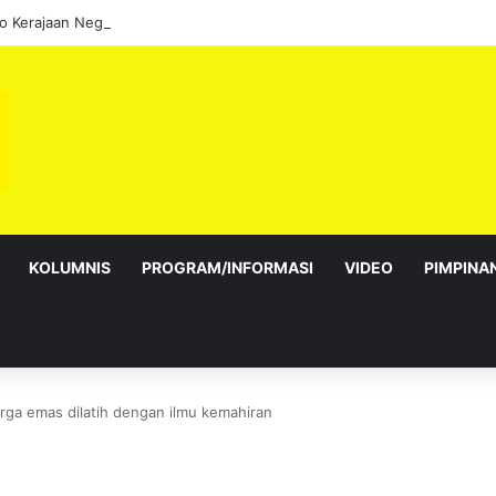
KOLUMNIS
PROGRAM/INFORMASI
VIDEO
PIMPINA
arga emas dilatih dengan ilmu kemahiran