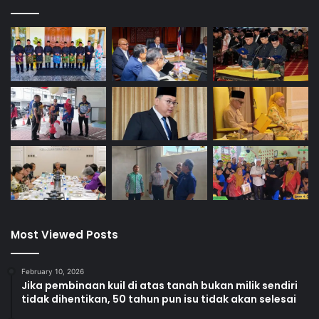
Most Viewed Posts
February 10, 2026
Jika pembinaan kuil di atas tanah bukan milik sendiri
tidak dihentikan, 50 tahun pun isu tidak akan selesai