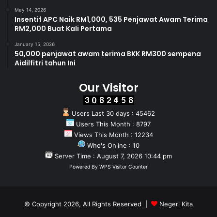
May 14, 2026
Insentif APC Naik RM1,000, 535 Penjawat Awam Terima
RM2,000 Buat Kali Pertama
January 15, 2026
50,000 penjawat awam terima BKK RM300 sempena
Aidilfitri tahun Ini
Our Visitor
Users Last 30 days : 45462
Users This Month : 8797
Views This Month : 12234
Who's Online : 10
Server Time : August 7, 2026 10:44 pm
Powered By
WPS Visitor Counter
© Copyright 2026, All Rights Reserved |
Negeri Kita