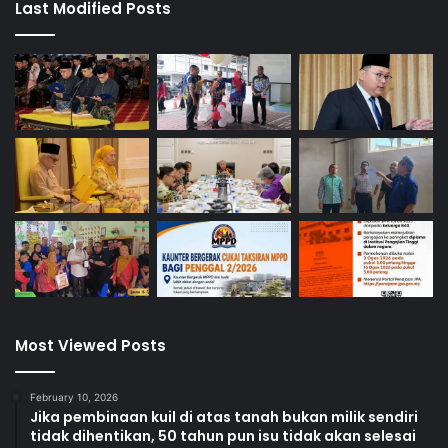
Last Modified Posts
t
Most Viewed Posts
February 10, 2026
Jika pembinaan kuil di atas tanah bukan milik sendiri
tidak dihentikan, 50 tahun pun isu tidak akan selesai