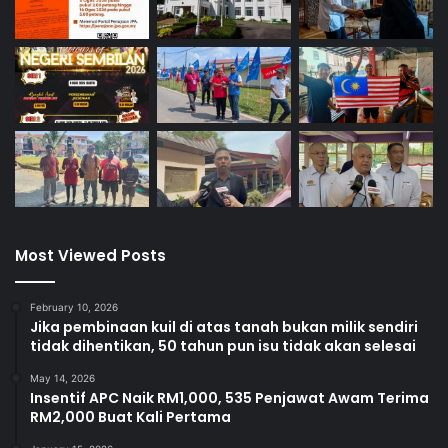
Most Viewed Posts
February 10, 2026
Jika pembinaan kuil di atas tanah bukan milik sendiri
tidak dihentikan, 50 tahun pun isu tidak akan selesai
May 14, 2026
Insentif APC Naik RM1,000, 535 Penjawat Awam Terima
RM2,000 Buat Kali Pertama