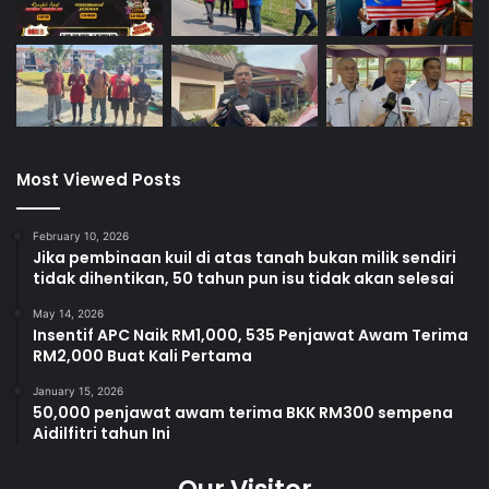
Most Viewed Posts
February 10, 2026
Jika pembinaan kuil di atas tanah bukan milik sendiri
tidak dihentikan, 50 tahun pun isu tidak akan selesai
May 14, 2026
Insentif APC Naik RM1,000, 535 Penjawat Awam Terima
RM2,000 Buat Kali Pertama
January 15, 2026
50,000 penjawat awam terima BKK RM300 sempena
Aidilfitri tahun Ini