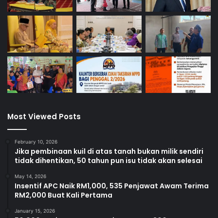
Most Viewed Posts
February 10, 2026
Jika pembinaan kuil di atas tanah bukan milik sendiri
tidak dihentikan, 50 tahun pun isu tidak akan selesai
May 14, 2026
Insentif APC Naik RM1,000, 535 Penjawat Awam Terima
RM2,000 Buat Kali Pertama
January 15, 2026