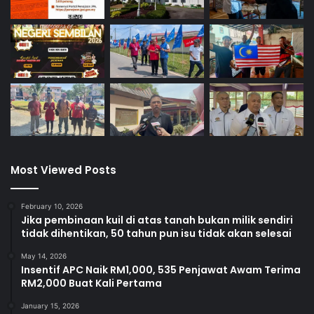
Most Viewed Posts
February 10, 2026
Jika pembinaan kuil di atas tanah bukan milik sendiri
tidak dihentikan, 50 tahun pun isu tidak akan selesai
May 14, 2026
Insentif APC Naik RM1,000, 535 Penjawat Awam Terima
RM2,000 Buat Kali Pertama
January 15, 2026