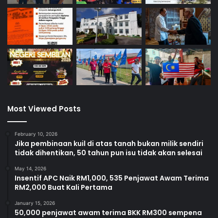
Most Viewed Posts
February 10, 2026
Jika pembinaan kuil di atas tanah bukan milik sendiri
tidak dihentikan, 50 tahun pun isu tidak akan selesai
May 14, 2026
Insentif APC Naik RM1,000, 535 Penjawat Awam Terima
RM2,000 Buat Kali Pertama
January 15, 2026
50,000 penjawat awam terima BKK RM300 sempena