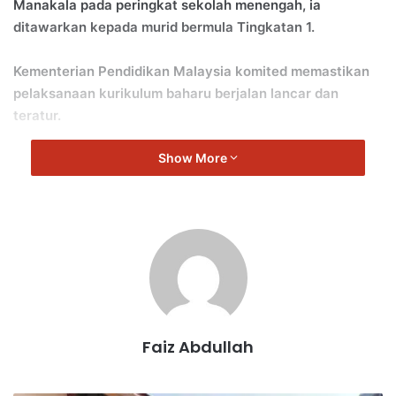
Manakala pada peringkat sekolah menengah, ia
ditawarkan kepada murid bermula Tingkatan 1.
Kementerian Pendidikan Malaysia komited memastikan
pelaksanaan kurikulum baharu berjalan lancar dan
teratur.
Show More
Faiz Abdullah