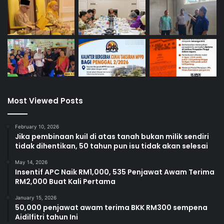
Most Viewed Posts
February 10, 2026
Jika pembinaan kuil di atas tanah bukan milik sendiri
tidak dihentikan, 50 tahun pun isu tidak akan selesai
May 14, 2026
Insentif APC Naik RM1,000, 535 Penjawat Awam Terima
RM2,000 Buat Kali Pertama
January 15, 2026
50,000 penjawat awam terima BKK RM300 sempena
Aidilfitri tahun Ini