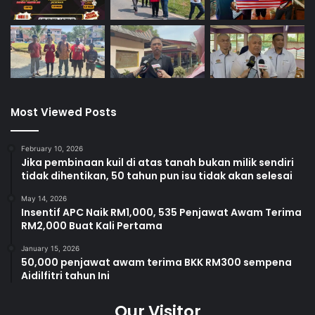
Most Viewed Posts
February 10, 2026
Jika pembinaan kuil di atas tanah bukan milik sendiri
tidak dihentikan, 50 tahun pun isu tidak akan selesai
May 14, 2026
Insentif APC Naik RM1,000, 535 Penjawat Awam Terima
RM2,000 Buat Kali Pertama
January 15, 2026
50,000 penjawat awam terima BKK RM300 sempena
Aidilfitri tahun Ini
Our Visitor