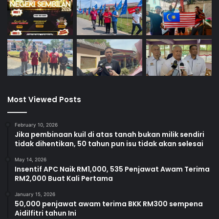
Most Viewed Posts
February 10, 2026
Jika pembinaan kuil di atas tanah bukan milik sendiri
tidak dihentikan, 50 tahun pun isu tidak akan selesai
May 14, 2026
Insentif APC Naik RM1,000, 535 Penjawat Awam Terima
RM2,000 Buat Kali Pertama
January 15, 2026
50,000 penjawat awam terima BKK RM300 sempena
Aidilfitri tahun Ini