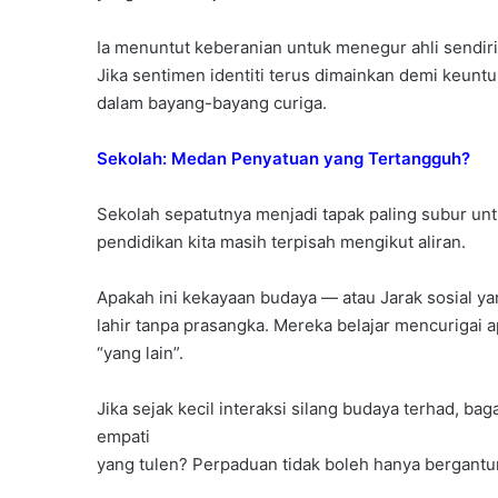
Ia menuntut keberanian untuk menegur ahli sendiri
Jika sentimen identiti terus dimainkan demi keuntu
dalam bayang-bayang curiga.
Sekolah: Medan Penyatuan yang Tertangguh?
Sekolah sepatutnya menjadi tapak paling subur un
pendidikan kita masih terpisah mengikut aliran.
Apakah ini kekayaan budaya — atau Jarak sosial ya
lahir tanpa prasangka. Mereka belajar mencurigai 
“yang lain”.
Jika sejak kecil interaksi silang budaya terhad,
empati
yang tulen? Perpaduan tidak boleh hanya bergant