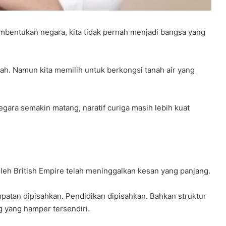
mbentukan negara, kita tidak pernah menjadi bangsa yang
rah. Namun kita memilih untuk berkongsi tanah air yang
gara semakin matang, naratif curiga masih lebih kuat
oleh British Empire telah meninggalkan kesan yang panjang.
atan dipisahkan. Pendidikan dipisahkan. Bahkan struktur
g yang hamper tersendiri.