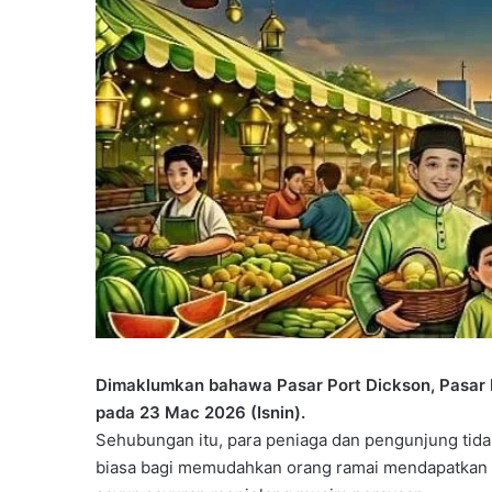
Dimaklumkan bahawa Pasar Port Dickson, Pasar L
pada 23 Mac 2026 (Isnin).
Sehubungan itu, para peniaga dan pengunjung tidak
biasa bagi memudahkan orang ramai mendapatkan b