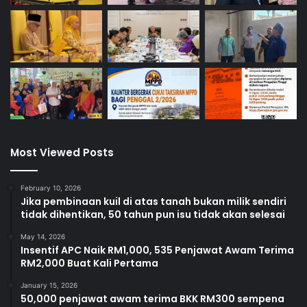
Most Viewed Posts
February 10, 2026
Jika pembinaan kuil di atas tanah bukan milik sendiri
tidak dihentikan, 50 tahun pun isu tidak akan selesai
May 14, 2026
Insentif APC Naik RM1,000, 535 Penjawat Awam Terima
RM2,000 Buat Kali Pertama
January 15, 2026
50,000 penjawat awam terima BKK RM300 sempena