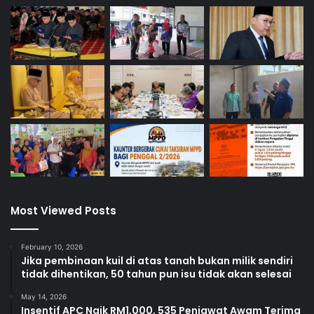
Most Viewed Posts
February 10, 2026
Jika pembinaan kuil di atas tanah bukan milik sendiri
tidak dihentikan, 50 tahun pun isu tidak akan selesai
May 14, 2026
Insentif APC Naik RM1,000, 535 Penjawat Awam Terima