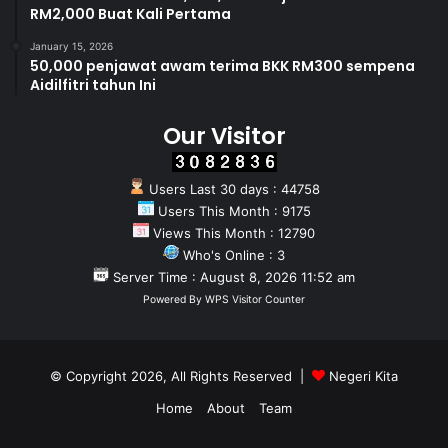
RM2,000 Buat Kali Pertama
January 15, 2026
50,000 penjawat awam terima BKK RM300 sempena
Aidilfitri tahun Ini
Our Visitor
Users Last 30 days : 44758
Users This Month : 9175
Views This Month : 12790
Who's Online : 3
Server Time : August 8, 2026 11:52 am
Powered By
WPS Visitor Counter
© Copyright 2026, All Rights Reserved |
Negeri Kita
Home
About
Team