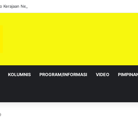
KOLUMNIS
PROGRAM/INFORMASI
VIDEO
PIMPINA
9