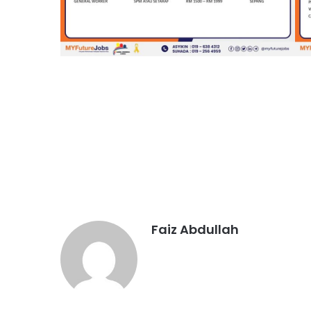
Faiz Abdullah