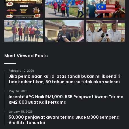
Most Viewed Posts
February 10, 2026
Jika pembinaan kuil di atas tanah bukan milik sendiri
tidak dihentikan, 50 tahun pun isu tidak akan selesai
May 14, 2026
Insentif APC Naik RM1,000, 535 Penjawat Awam Terima
RM2,000 Buat Kali Pertama
January 15, 2026
50,000 penjawat awam terima BKK RM300 sempena
Aidilfitri tahun Ini