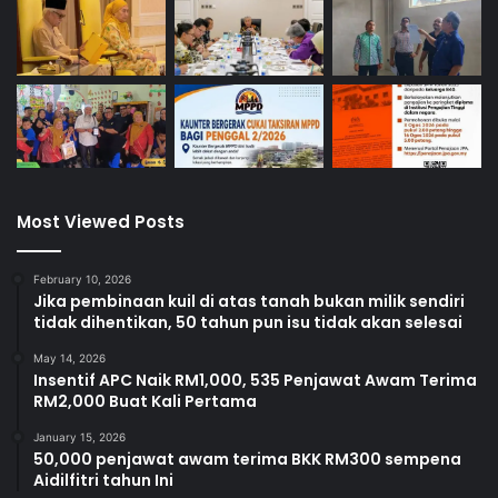
Most Viewed Posts
February 10, 2026
Jika pembinaan kuil di atas tanah bukan milik sendiri
tidak dihentikan, 50 tahun pun isu tidak akan selesai
May 14, 2026
Insentif APC Naik RM1,000, 535 Penjawat Awam Terima
RM2,000 Buat Kali Pertama
January 15, 2026
50,000 penjawat awam terima BKK RM300 sempena
Aidilfitri tahun Ini