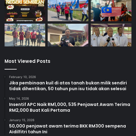
Most Viewed Posts
February 10, 2026
Jika pembinaan kuil di atas tanah bukan milik sendiri
tidak dihentikan, 50 tahun pun isu tidak akan selesai
May 14, 2026
Insentif APC Naik RM1,000, 535 Penjawat Awam Terima
RM2,000 Buat Kali Pertama
January 15, 2026
50,000 penjawat awam terima BKK RM300 sempena
Aidilfitri tahun Ini