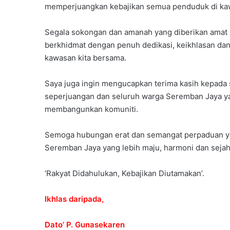
memperjuangkan kebajikan semua penduduk di ka
Segala sokongan dan amanah yang diberikan amat s
berkhidmat dengan penuh dedikasi, keikhlasan da
kawasan kita bersama.
Saya juga ingin mengucapkan terima kasih kepada
seperjuangan dan seluruh warga Seremban Jaya ya
membangunkan komuniti.
Semoga hubungan erat dan semangat perpaduan yan
Seremban Jaya yang lebih maju, harmoni dan sejah
‘Rakyat Didahulukan, Kebajikan Diutamakan’.
Ikhlas daripada,
Dato’ P. Gunasekaren