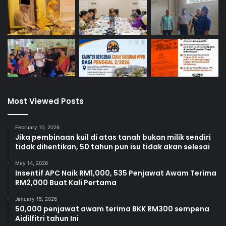
Most Viewed Posts
February 10, 2026
Jika pembinaan kuil di atas tanah bukan milik sendiri
tidak dihentikan, 50 tahun pun isu tidak akan selesai
May 14, 2026
Insentif APC Naik RM1,000, 535 Penjawat Awam Terima
RM2,000 Buat Kali Pertama
January 15, 2026
50,000 penjawat awam terima BKK RM300 sempena
Aidilfitri tahun Ini